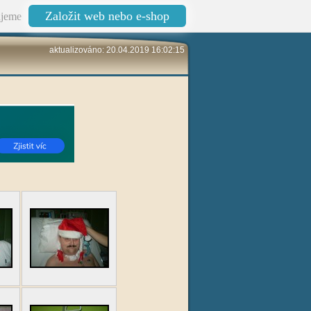
Založit web nebo e-shop
jeme
aktualizováno: 20.04.2019 16:02:15